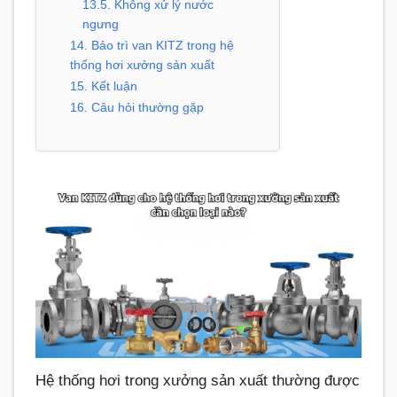
13.5. Không xử lý nước
ngưng
14. Bảo trì van KITZ trong hệ
thống hơi xưởng sản xuất
15. Kết luận
16. Câu hỏi thường gặp
Hệ thống hơi trong xưởng sản xuất thường được