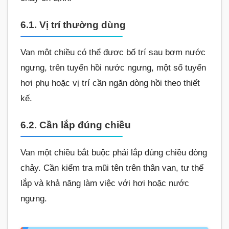
6.1. Vị trí thường dùng
Van một chiều có thể được bố trí sau bơm nước
ngưng, trên tuyến hồi nước ngưng, một số tuyến
hơi phụ hoặc vị trí cần ngăn dòng hồi theo thiết
kế.
6.2. Cần lắp đúng chiều
Van một chiều bắt buộc phải lắp đúng chiều dòng
chảy. Cần kiểm tra mũi tên trên thân van, tư thế
lắp và khả năng làm việc với hơi hoặc nước
ngưng.