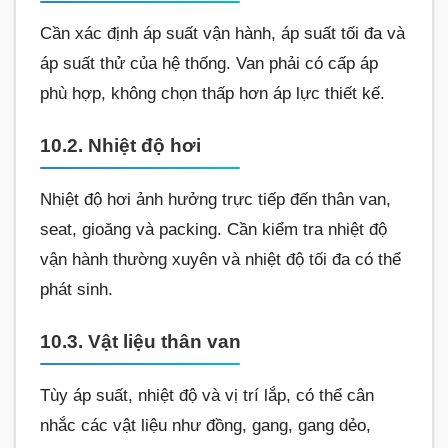
Cần xác định áp suất vận hành, áp suất tối đa và
áp suất thử của hệ thống. Van phải có cấp áp
phù hợp, không chọn thấp hơn áp lực thiết kế.
10.2. Nhiệt độ hơi
Nhiệt độ hơi ảnh hưởng trực tiếp đến thân van,
seat, gioăng và packing. Cần kiểm tra nhiệt độ
vận hành thường xuyên và nhiệt độ tối đa có thể
phát sinh.
10.3. Vật liệu thân van
Tùy áp suất, nhiệt độ và vị trí lắp, có thể cân
nhắc các vật liệu như đồng, gang, gang dẻo,