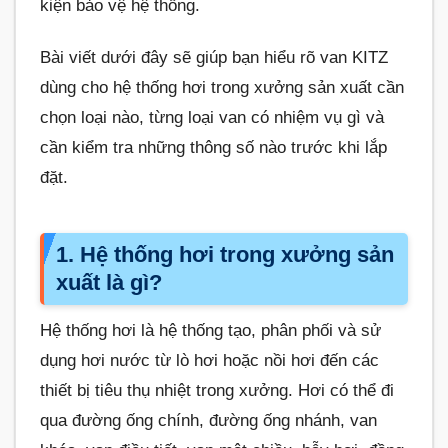
kiện bảo vệ hệ thống.
Bài viết dưới đây sẽ giúp bạn hiểu rõ van KITZ
dùng cho hệ thống hơi trong xưởng sản xuất cần
chọn loại nào, từng loại van có nhiệm vụ gì và
cần kiểm tra những thông số nào trước khi lắp
đặt.
1. Hệ thống hơi trong xưởng sản
xuất là gì?
Hệ thống hơi là hệ thống tạo, phân phối và sử
dụng hơi nước từ lò hơi hoặc nồi hơi đến các
thiết bị tiêu thụ nhiệt trong xưởng. Hơi có thể đi
qua đường ống chính, đường ống nhánh, van