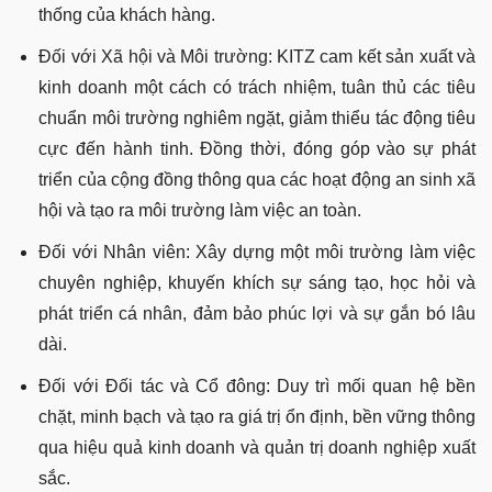
thống của khách hàng.
Đối với Xã hội và Môi trường: KITZ cam kết sản xuất và
kinh doanh một cách có trách nhiệm, tuân thủ các tiêu
chuẩn môi trường nghiêm ngặt, giảm thiểu tác động tiêu
cực đến hành tinh. Đồng thời, đóng góp vào sự phát
triển của cộng đồng thông qua các hoạt động an sinh xã
hội và tạo ra môi trường làm việc an toàn.
Đối với Nhân viên: Xây dựng một môi trường làm việc
chuyên nghiệp, khuyến khích sự sáng tạo, học hỏi và
phát triển cá nhân, đảm bảo phúc lợi và sự gắn bó lâu
dài.
Đối với Đối tác và Cổ đông: Duy trì mối quan hệ bền
chặt, minh bạch và tạo ra giá trị ổn định, bền vững thông
qua hiệu quả kinh doanh và quản trị doanh nghiệp xuất
sắc.