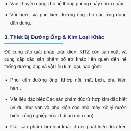
Van chuyên dụng cho hệ thống phòng cháy chữa cháy.
Vòi nước và phụ kiện đường ống cho các ứng dụng
dân dụng.
3. Thiết Bị Đường Ống & Kim Loại Khác
Để cung cấp giải pháp toàn diện, KITZ còn sản xuất và
cung cấp các sản phẩm bổ trợ khác liên quan đến hệ
thống đường ống và vật liệu kim loại, bao gồm:
Phụ kiện đường ống: Khớp nối, mặt bích, phụ kiện
hàn…
Vật liệu đặc biệt: Các sản phẩm đúc từ hợp kim đặc biệt
(ví dụ như van và phụ kiện cho nhà máy xử lý nước
biển, công nghiệp hóa chất ăn mòn cao).
Các sản phẩm kim loại khác được phát triển dựa trên