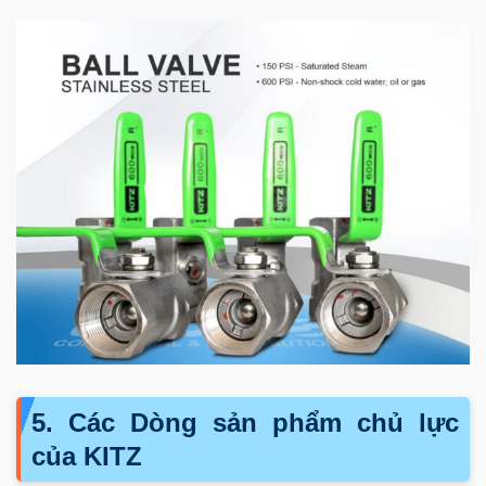
5. Các Dòng sản phẩm chủ lực
của KITZ