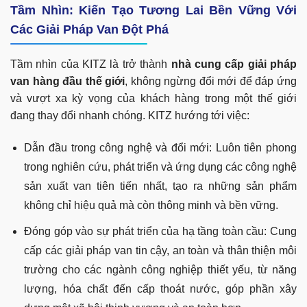
Tầm Nhìn: Kiến Tạo Tương Lai Bền Vững Với
Các Giải Pháp Van Đột Phá
Tầm nhìn của KITZ là trở thành
nhà cung cấp giải pháp
van hàng đầu thế giới
, không ngừng đổi mới để đáp ứng
và vượt xa kỳ vọng của khách hàng trong một thế giới
đang thay đổi nhanh chóng. KITZ hướng tới việc:
Dẫn đầu trong công nghệ và đổi mới: Luôn tiên phong
trong nghiên cứu, phát triển và ứng dụng các công nghệ
sản xuất van tiên tiến nhất, tạo ra những sản phẩm
không chỉ hiệu quả mà còn thông minh và bền vững.
Đóng góp vào sự phát triển của hạ tầng toàn cầu: Cung
cấp các giải pháp van tin cậy, an toàn và thân thiện môi
trường cho các ngành công nghiệp thiết yếu, từ năng
lượng, hóa chất đến cấp thoát nước, góp phần xây