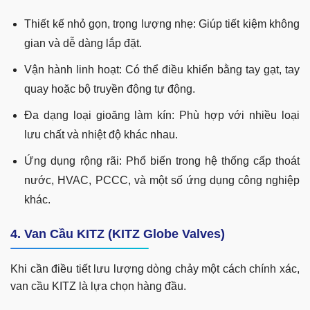
Thiết kế nhỏ gọn, trọng lượng nhẹ: Giúp tiết kiệm không
gian và dễ dàng lắp đặt.
Vận hành linh hoạt: Có thể điều khiển bằng tay gạt, tay
quay hoặc bộ truyền động tự động.
Đa dạng loại gioăng làm kín: Phù hợp với nhiều loại
lưu chất và nhiệt độ khác nhau.
Ứng dụng rộng rãi: Phổ biến trong hệ thống cấp thoát
nước, HVAC, PCCC, và một số ứng dụng công nghiệp
khác.
4. Van Cầu KITZ (KITZ Globe Valves)
Khi cần điều tiết lưu lượng dòng chảy một cách chính xác,
van cầu KITZ là lựa chọn hàng đầu.