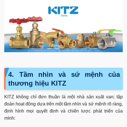
4. Tầm nhìn và sứ mệnh của
thương hiệu KITZ
KITZ không chỉ đơn thuần là một nhà sản xuất van; tập
đoàn hoạt động dựa trên một tầm nhìn và sứ mệnh rõ ràng,
định hình mọi quyết định và chiến lược phát triển của
mình: