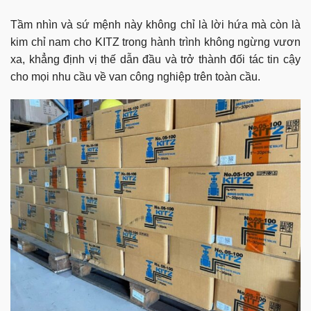
Tầm nhìn và sứ mệnh này không chỉ là lời hứa mà còn là
kim chỉ nam cho KITZ trong hành trình không ngừng vươn
xa, khẳng định vị thế dẫn đầu và trở thành đối tác tin cậy
cho mọi nhu cầu về van công nghiệp trên toàn cầu.