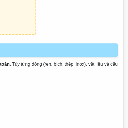
toàn
. Tùy từng dòng (ren, bích, thép, inox), vật liệu và cấu