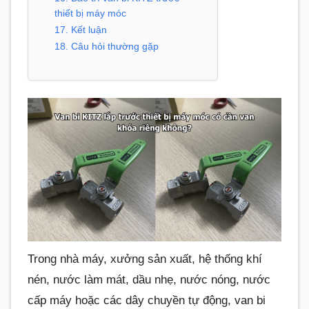
thiết bị máy móc
17. Kết luận
18. Câu hỏi thường gặp
Trong nhà máy, xưởng sản xuất, hệ thống khí
nén, nước làm mát, dầu nhẹ, nước nóng, nước
cấp máy hoặc các dây chuyền tự động, van bi