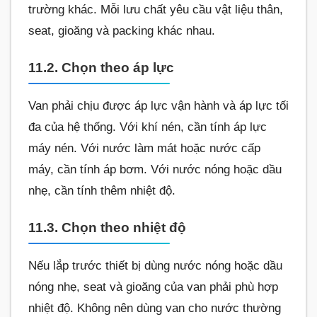
trường khác. Mỗi lưu chất yêu cầu vật liệu thân,
seat, gioăng và packing khác nhau.
11.2. Chọn theo áp lực
Van phải chịu được áp lực vận hành và áp lực tối
đa của hệ thống. Với khí nén, cần tính áp lực
máy nén. Với nước làm mát hoặc nước cấp
máy, cần tính áp bơm. Với nước nóng hoặc dầu
nhẹ, cần tính thêm nhiệt độ.
11.3. Chọn theo nhiệt độ
Nếu lắp trước thiết bị dùng nước nóng hoặc dầu
nóng nhẹ, seat và gioăng của van phải phù hợp
nhiệt độ. Không nên dùng van cho nước thường