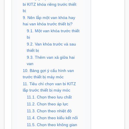
bi KITZ khóa riêng trước thiết
bị
9. Nên lắp một van khóa hay
hai van khóa trước thiết bị?
9.1. Một van khóa trước thiết
bị
9.2. Van khóa trước và sau
thiết bị
9.3. Thêm van xả giữa hai
van
10. Bảng gợi ý cấu hình van
trước thiết bị máy móc
11. Tiêu chí chọn van bi KITZ
lắp trước thiết bị máy móc
11.1. Chọn theo lưu chất
11.2. Chọn theo áp lực
11.3. Chọn theo nhiệt độ
11.4. Chọn theo kiểu kết nối
11.5. Chọn theo không gian