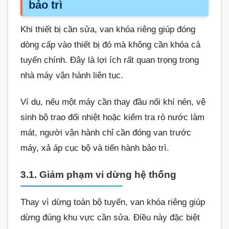
bảo trì
Khi thiết bị cần sửa, van khóa riêng giúp đóng
dòng cấp vào thiết bị đó mà không cần khóa cả
tuyến chính. Đây là lợi ích rất quan trọng trong
nhà máy vận hành liên tục.
Ví dụ, nếu một máy cần thay đầu nối khí nén, vệ
sinh bộ trao đổi nhiệt hoặc kiểm tra rò nước làm
mát, người vận hành chỉ cần đóng van trước
máy, xả áp cục bộ và tiến hành bảo trì.
3.1. Giảm phạm vi dừng hệ thống
Thay vì dừng toàn bộ tuyến, van khóa riêng giúp
dừng đúng khu vực cần sửa. Điều này đặc biệt