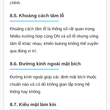
chỉnh.
8.5. Khoảng cách tâm lỗ
Khoảng cách tâm lỗ là thông số rất quan trọng.
Nhiều trường hợp cùng DN và số lỗ nhưng vòng
tâm lỗ khác nhau, khiến bulong không thể xuyên
qua đúng vị trí.
8.6. Đường kính ngoài mặt bích
Đường kính ngoài giúp xác định mặt bích thuộc
chuẩn nào và có đủ không gian lắp trong hệ
thống hay không.
8.7. Kiểu mặt làm kín