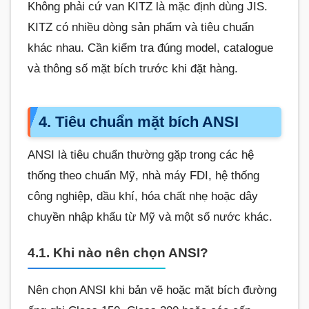
Không phải cứ van KITZ là mặc định dùng JIS.
KITZ có nhiều dòng sản phẩm và tiêu chuẩn
khác nhau. Cần kiểm tra đúng model, catalogue
và thông số mặt bích trước khi đặt hàng.
4. Tiêu chuẩn mặt bích ANSI
ANSI là tiêu chuẩn thường gặp trong các hệ
thống theo chuẩn Mỹ, nhà máy FDI, hệ thống
công nghiệp, dầu khí, hóa chất nhẹ hoặc dây
chuyền nhập khẩu từ Mỹ và một số nước khác.
4.1. Khi nào nên chọn ANSI?
Nên chọn ANSI khi bản vẽ hoặc mặt bích đường