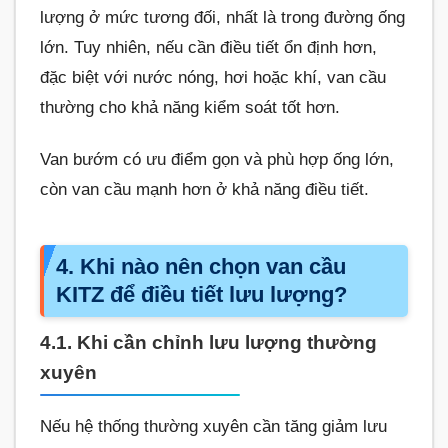
lượng ở mức tương đối, nhất là trong đường ống
lớn. Tuy nhiên, nếu cần điều tiết ổn định hơn,
đặc biệt với nước nóng, hơi hoặc khí, van cầu
thường cho khả năng kiểm soát tốt hơn.
Van bướm có ưu điểm gọn và phù hợp ống lớn,
còn van cầu mạnh hơn ở khả năng điều tiết.
4. Khi nào nên chọn van cầu
KITZ để điều tiết lưu lượng?
4.1. Khi cần chỉnh lưu lượng thường
xuyên
Nếu hệ thống thường xuyên cần tăng giảm lưu