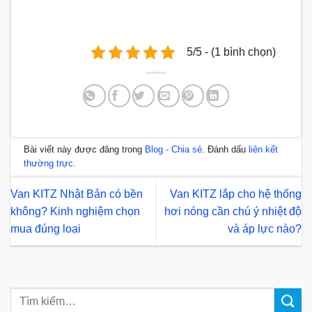
5/5 - (1 bình chọn)
Bài viết này được đăng trong
Blog - Chia sẻ
. Đánh dấu
liên kết
thường trực
.
Van KITZ Nhật Bản có bền
Van KITZ lắp cho hệ thống
không? Kinh nghiệm chọn
hơi nóng cần chú ý nhiệt độ
mua đúng loại
và áp lực nào?