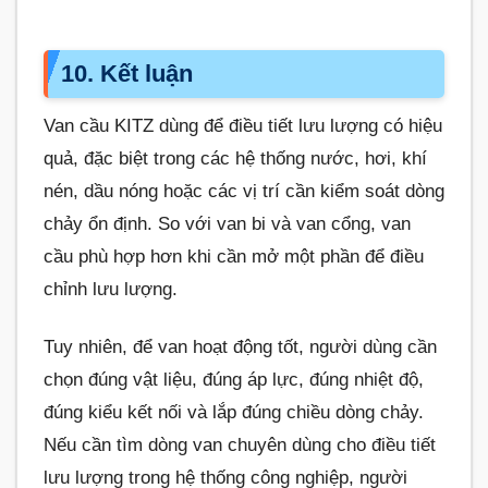
10. Kết luận
Van cầu KITZ dùng để điều tiết lưu lượng có hiệu
quả, đặc biệt trong các hệ thống nước, hơi, khí
nén, dầu nóng hoặc các vị trí cần kiểm soát dòng
chảy ổn định. So với van bi và van cổng, van
cầu phù hợp hơn khi cần mở một phần để điều
chỉnh lưu lượng.
Tuy nhiên, để van hoạt động tốt, người dùng cần
chọn đúng vật liệu, đúng áp lực, đúng nhiệt độ,
đúng kiểu kết nối và lắp đúng chiều dòng chảy.
Nếu cần tìm dòng van chuyên dùng cho điều tiết
lưu lượng trong hệ thống công nghiệp, người