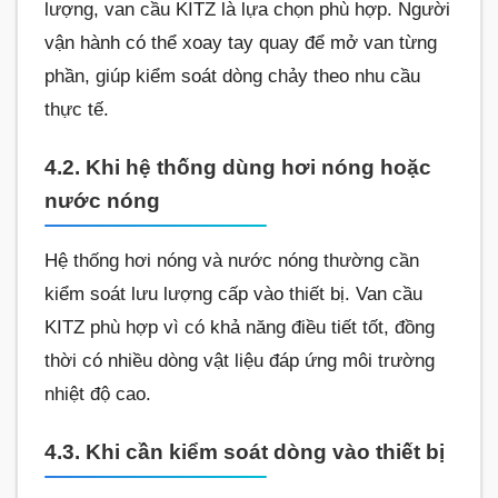
lượng, van cầu KITZ là lựa chọn phù hợp. Người
vận hành có thể xoay tay quay để mở van từng
phần, giúp kiểm soát dòng chảy theo nhu cầu
thực tế.
4.2. Khi hệ thống dùng hơi nóng hoặc
nước nóng
Hệ thống hơi nóng và nước nóng thường cần
kiểm soát lưu lượng cấp vào thiết bị. Van cầu
KITZ phù hợp vì có khả năng điều tiết tốt, đồng
thời có nhiều dòng vật liệu đáp ứng môi trường
nhiệt độ cao.
4.3. Khi cần kiểm soát dòng vào thiết bị