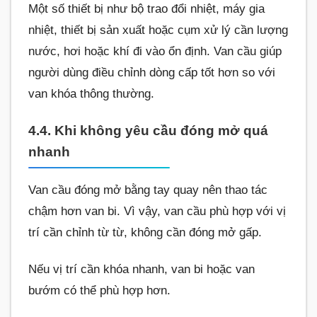
Một số thiết bị như bộ trao đổi nhiệt, máy gia
nhiệt, thiết bị sản xuất hoặc cụm xử lý cần lượng
nước, hơi hoặc khí đi vào ổn định. Van cầu giúp
người dùng điều chỉnh dòng cấp tốt hơn so với
van khóa thông thường.
4.4. Khi không yêu cầu đóng mở quá
nhanh
Van cầu đóng mở bằng tay quay nên thao tác
chậm hơn van bi. Vì vậy, van cầu phù hợp với vị
trí cần chỉnh từ từ, không cần đóng mở gấp.
Nếu vị trí cần khóa nhanh, van bi hoặc van
bướm có thể phù hợp hơn.