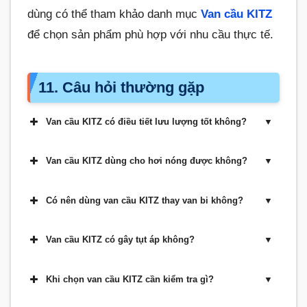
dùng có thể tham khảo danh mục
Van cầu KITZ
để chọn sản phẩm phù hợp với nhu cầu thực tế.
11. Câu hỏi thường gặp
Van cầu KITZ có điều tiết lưu lượng tốt không?
Van cầu KITZ dùng cho hơi nóng được không?
Có nên dùng van cầu KITZ thay van bi không?
Van cầu KITZ có gây tụt áp không?
Khi chọn van cầu KITZ cần kiểm tra gì?