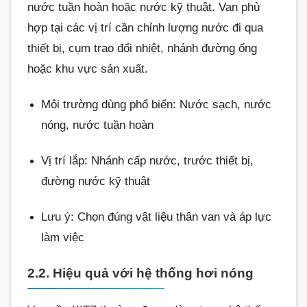
nước tuần hoàn hoặc nước kỹ thuật. Van phù
hợp tại các vị trí cần chỉnh lượng nước đi qua
thiết bị, cụm trao đổi nhiệt, nhánh đường ống
hoặc khu vực sản xuất.
Môi trường dùng phổ biến: Nước sạch, nước
nóng, nước tuần hoàn
Vị trí lắp: Nhánh cấp nước, trước thiết bị,
đường nước kỹ thuật
Lưu ý: Chọn đúng vật liệu thân van và áp lực
làm việc
2.2. Hiệu quả với hệ thống hơi nóng