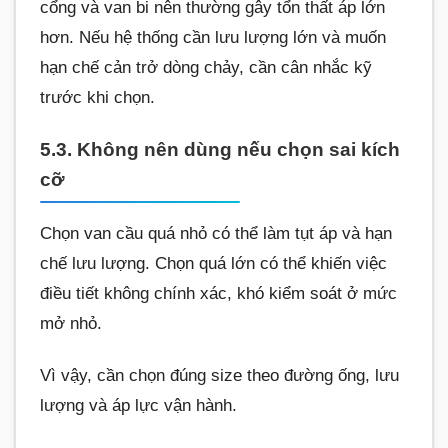
cổng và van bi nên thường gây tổn thất áp lớn
hơn. Nếu hệ thống cần lưu lượng lớn và muốn
hạn chế cản trở dòng chảy, cần cân nhắc kỹ
trước khi chọn.
5.3. Không nên dùng nếu chọn sai kích
cỡ
Chọn van cầu quá nhỏ có thể làm tụt áp và hạn
chế lưu lượng. Chọn quá lớn có thể khiến việc
điều tiết không chính xác, khó kiểm soát ở mức
mở nhỏ.
Vì vậy, cần chọn đúng size theo đường ống, lưu
lượng và áp lực vận hành.