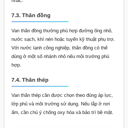
nhắc.
7.3. Thân đồng
Van thân đồng thường phù hợp đường ống nhỏ,
nước sạch, khí nén hoặc tuyến kỹ thuật phụ trợ.
Với nước lạnh công nghiệp, thân đồng có thể
dùng ở một số nhánh nhỏ nếu môi trường phù
hợp.
7.4. Thân thép
Van thân thép cần được chọn theo đúng áp lực,
lớp phủ và môi trường sử dụng. Nếu lắp ở nơi
ẩm, cần chú ý chống oxy hóa và bảo trì bề mặt.