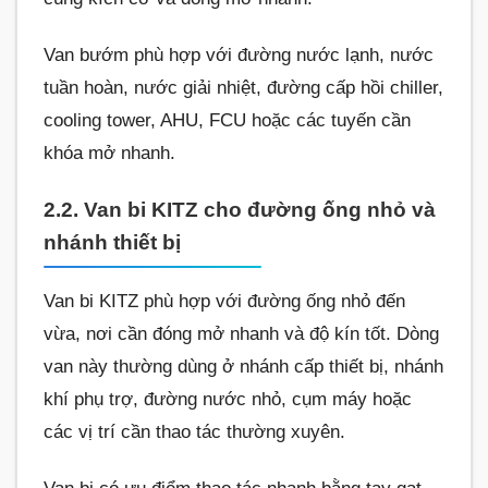
Van bướm phù hợp với đường nước lạnh, nước
tuần hoàn, nước giải nhiệt, đường cấp hồi chiller,
cooling tower, AHU, FCU hoặc các tuyến cần
khóa mở nhanh.
2.2. Van bi KITZ cho đường ống nhỏ và
nhánh thiết bị
Van bi KITZ phù hợp với đường ống nhỏ đến
vừa, nơi cần đóng mở nhanh và độ kín tốt. Dòng
van này thường dùng ở nhánh cấp thiết bị, nhánh
khí phụ trợ, đường nước nhỏ, cụm máy hoặc
các vị trí cần thao tác thường xuyên.