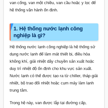
van cổng, van một chiều, van cầu hoặc y lọc để
hệ thống vận hành ổn định.
1. Hệ thống nước lạnh công
nghiệp là gì?
Hệ thống nước lạnh công nghiệp là hệ thống sử
dụng nước lạnh để làm mát thiết bị, điều hòa
không khí, giải nhiệt dây chuyền sản xuất hoặc
duy trì nhiệt độ ổn định cho khu vực sản xuất.
Nước lạnh có thể được tạo ra từ chiller, tháp giải
nhiệt, bộ trao đổi nhiệt hoặc cụm máy làm lạnh
trung tâm.
Trong hệ này, van được lắp tại đường cấp,