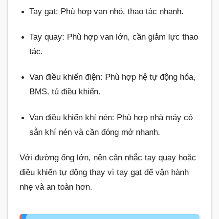
Tay gạt: Phù hợp van nhỏ, thao tác nhanh.
Tay quay: Phù hợp van lớn, cần giảm lực thao
tác.
Van điều khiển điện: Phù hợp hệ tự động hóa,
BMS, tủ điều khiển.
Van điều khiển khí nén: Phù hợp nhà máy có
sẵn khí nén và cần đóng mở nhanh.
Với đường ống lớn, nên cân nhắc tay quay hoặc
điều khiển tự động thay vì tay gạt để vận hành
nhẹ và an toàn hơn.