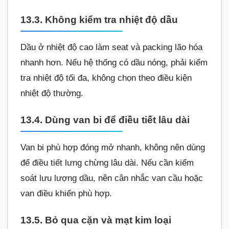
13.3. Không kiểm tra nhiệt độ dầu
Dầu ở nhiệt độ cao làm seat và packing lão hóa
nhanh hơn. Nếu hệ thống có dầu nóng, phải kiểm
tra nhiệt độ tối đa, không chọn theo điều kiện
nhiệt độ thường.
13.4. Dùng van bi để điều tiết lâu dài
Van bi phù hợp đóng mở nhanh, không nên dùng
để điều tiết lưng chừng lâu dài. Nếu cần kiểm
soát lưu lượng dầu, nên cân nhắc van cầu hoặc
van điều khiển phù hợp.
13.5. Bỏ qua cặn và mạt kim loại