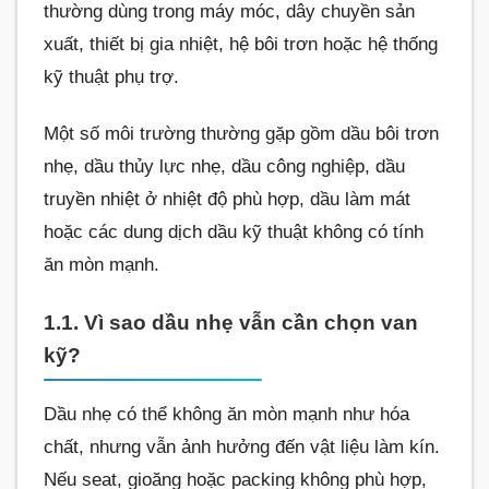
thường dùng trong máy móc, dây chuyền sản
xuất, thiết bị gia nhiệt, hệ bôi trơn hoặc hệ thống
kỹ thuật phụ trợ.
Một số môi trường thường gặp gồm dầu bôi trơn
nhẹ, dầu thủy lực nhẹ, dầu công nghiệp, dầu
truyền nhiệt ở nhiệt độ phù hợp, dầu làm mát
hoặc các dung dịch dầu kỹ thuật không có tính
ăn mòn mạnh.
1.1. Vì sao dầu nhẹ vẫn cần chọn van
kỹ?
Dầu nhẹ có thể không ăn mòn mạnh như hóa
chất, nhưng vẫn ảnh hưởng đến vật liệu làm kín.
Nếu seat, gioăng hoặc packing không phù hợp,