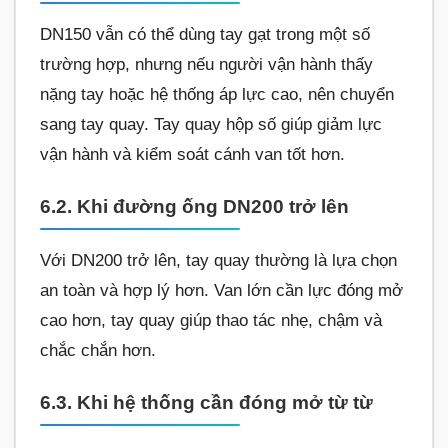
DN150 vẫn có thể dùng tay gạt trong một số
trường hợp, nhưng nếu người vận hành thấy
nặng tay hoặc hệ thống áp lực cao, nên chuyển
sang tay quay. Tay quay hộp số giúp giảm lực
vận hành và kiểm soát cánh van tốt hơn.
6.2. Khi đường ống DN200 trở lên
Với DN200 trở lên, tay quay thường là lựa chọn
an toàn và hợp lý hơn. Van lớn cần lực đóng mở
cao hơn, tay quay giúp thao tác nhẹ, chậm và
chắc chắn hơn.
6.3. Khi hệ thống cần đóng mở từ từ