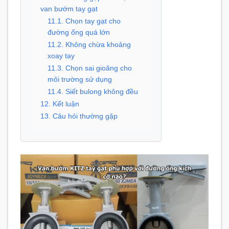
van bướm tay gạt
11.1. Chọn tay gạt cho
đường ống quá lớn
11.2. Không chừa khoảng
xoay tay
11.3. Chọn sai gioăng cho
môi trường sử dụng
11.4. Siết bulong không đều
12. Kết luận
13. Câu hỏi thường gặp