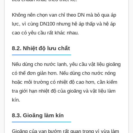
Không nên chọn van chỉ theo DN mà bỏ qua áp
lực, vì cùng DN100 nhưng hệ áp thấp và hệ áp
cao có yêu cầu rất khác nhau.
8.2. Nhiệt độ lưu chất
Nếu dùng cho nước lạnh, yêu cầu vật liệu gioăng
có thể đơn giản hơn. Nếu dùng cho nước nóng
hoặc môi trường có nhiệt độ cao hơn, cần kiểm
tra giới hạn nhiệt độ của gioăng và vật liệu làm
kín.
8.3. Gioăng làm kín
Gioăng của van bướm rất quan trọng vì vừa làm