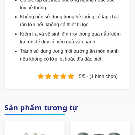
tùy hệ thống
Không nên sử dụng trong hệ thống có tạp chất
rắn lớn nếu không có thiết bị lọc
Kiểm tra và vệ sinh định kỳ thông qua nắp kiểm
tra ren để duy trì hiệu quả vận hành
Tránh sử dụng trong môi trường ăn mòn mạnh
nếu không có lớp lót hoặc đĩa đặc biệt
5/5 - (1 bình chọn)
Sản phẩm tương tự