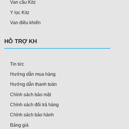
Van cầu Kitz
Y lọc Kitz
Van điều khiển
HỖ TRỢ KH
Tin tức
Hướng dẫn mua hàng
Hướng dẫn thanh toán
Chính sách bảo mật
Chính sách đổi trả hàng
Chính sách bảo hành
Bảng giá