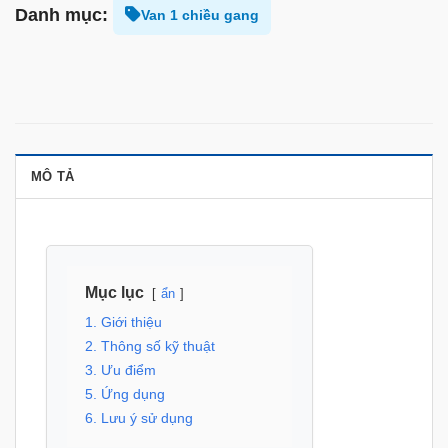
Danh mục:
Van 1 chiều gang
MÔ TẢ
Mục lục
ẩn
1. Giới thiệu
2. Thông số kỹ thuật
3. Ưu điểm
5. Ứng dụng
6. Lưu ý sử dụng