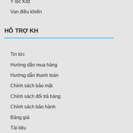
Y lọc Kitz
Van điều khiển
HỖ TRỢ KH
Tin tức
Hướng dẫn mua hàng
Hướng dẫn thanh toán
Chính sách bảo mật
Chính sách đổi trả hàng
Chính sách bảo hành
Bảng giá
Tài liệu