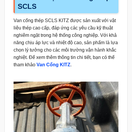
SCLS
Van cổng thép SCLS KITZ được sản xuất với vật
liệu thép cao cấp, đáp ứng các yêu cầu kỹ thuật
nghiêm ngặt trong hệ thống công nghiệp. Với khả
năng chịu áp lực và nhiệt độ cao, sản phẩm là lựa
chọn lý tưởng cho các môi trường vận hành khắc
nghiệt. Để xem thêm thông tin chi tiết, bạn có thể
tham khảo
Van Cổng KITZ
.