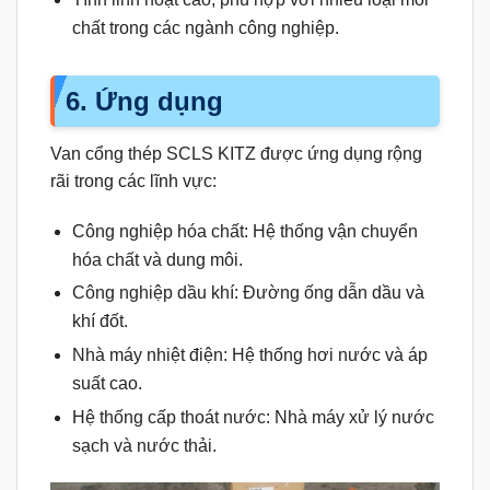
chất trong các ngành công nghiệp.
6. Ứng dụng
Van cổng thép SCLS KITZ được ứng dụng rộng
rãi trong các lĩnh vực:
Công nghiệp hóa chất: Hệ thống vận chuyển
hóa chất và dung môi.
Công nghiệp dầu khí: Đường ống dẫn dầu và
khí đốt.
Nhà máy nhiệt điện: Hệ thống hơi nước và áp
suất cao.
Hệ thống cấp thoát nước: Nhà máy xử lý nước
sạch và nước thải.