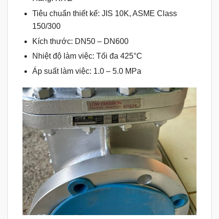
Tiêu chuẩn thiết kế: JIS 10K, ASME Class
150/300
Kích thước: DN50 – DN600
Nhiệt độ làm việc: Tối đa 425°C
Áp suất làm việc: 1.0 – 5.0 MPa