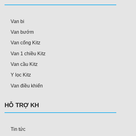
Van bi
Van bướm
Van cổng Kitz
Van 1 chiều Kitz
Van cầu Kitz
Y lọc Kitz
Van điều khiển
HỖ TRỢ KH
Tin tức