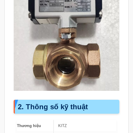
2. Thông số kỹ thuật
Thương hiệu
KITZ